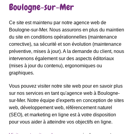
Boulogne-sur-Mer
Ce site est maintenu par notre agence web de
Boulogne-sur-Mer. Nous assurons en plus du maintien
du site en conditions opérationnelles (maintenance
corrective), sa sécurité et son évolution (maintenance
préventive, mises à jour). A la demande du client, nous
intervenons également sur des aspects éditoriaux
(mises à jour du contenu), ergonomiques ou
graphiques.
Vous pouvez visiter notre site web pour en savoir plus
sur nos services en tant qu'agence web à Boulogne-
sur-Mer. Notre équipe d'experts en conception de sites
web, développement web, référencement naturel
(SEO), et marketing en ligne est à votre disposition
pour vous aider à atteindre vos objectifs en ligne.