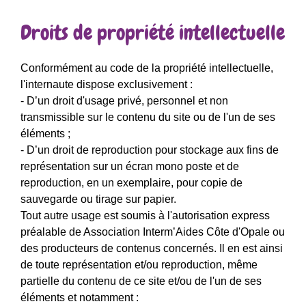
Droits de propriété intellectuelle
Conformément au code de la propriété intellectuelle,
l'internaute dispose exclusivement :
- D’un droit d'usage privé, personnel et non
transmissible sur le contenu du site ou de l'un de ses
éléments ;
- D’un droit de reproduction pour stockage aux fins de
représentation sur un écran mono poste et de
reproduction, en un exemplaire, pour copie de
sauvegarde ou tirage sur papier.
Tout autre usage est soumis à l'autorisation express
préalable de Association Interm’Aides Côte d'Opale ou
des producteurs de contenus concernés. Il en est ainsi
de toute représentation et/ou reproduction, même
partielle du contenu de ce site et/ou de l'un de ses
éléments et notamment :