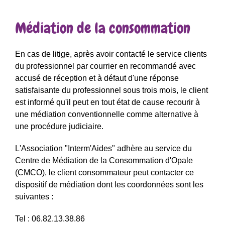
Médiation de la consommation
En cas de litige, après avoir contacté le service clients
du professionnel par courrier en recommandé avec
accusé de réception et à défaut d'une réponse
satisfaisante du professionnel sous trois mois, le client
est informé qu'il peut en tout état de cause recourir à
une médiation conventionnelle comme alternative à
une procédure judiciaire.
L'Association "Interm'Aides" adhère au service du
Centre de Médiation de la Consommation d'Opale
(CMCO), le client consommateur peut contacter ce
dispositif de médiation dont les coordonnées sont les
suivantes :
Tel : 06.82.13.38.86