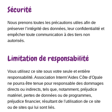
Sécurité
Nous prenons toutes les précautions utiles afin de
préserver l’intégrité des données, leur confidentialité et
empêcher toute communication à des tiers non
autorisés.
Limitation de responsabilité
Vous utilisez ce site sous votre seule et entière
responsabilité. Association Interm’Aides Côte d'Opale
ne pourra être tenue pour responsable des dommages
directs ou indirects, tels que, notamment, préjudice
matériel, pertes de données ou de programmes,
préjudice financier, résultant de l'utilisation de ce site
ou de sites qui lui sont liés.