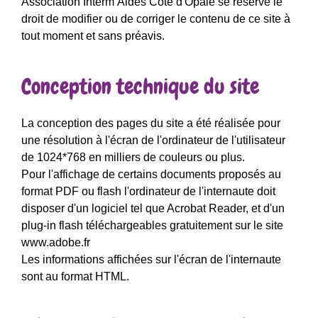
Association Interm’Aides Côte d'Opale se réserve le
droit de modifier ou de corriger le contenu de ce site à
tout moment et sans préavis.
Conception technique du site
La conception des pages du site a été réalisée pour
une résolution à l'écran de l'ordinateur de l'utilisateur
de 1024*768 en milliers de couleurs ou plus.
Pour l'affichage de certains documents proposés au
format PDF ou flash l'ordinateur de l'internaute doit
disposer d'un logiciel tel que Acrobat Reader, et d'un
plug-in flash téléchargeables gratuitement sur le site
www.adobe.fr
Les informations affichées sur l'écran de l'internaute
sont au format HTML.