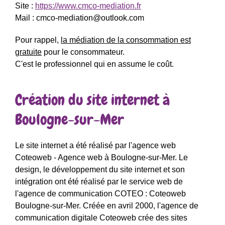
Site :
https://www.cmco-mediation.fr
Mail : cmco-mediation@outlook.com
Pour rappel,
la médiation de la consommation est
gratuite
pour le consommateur.
C'est le professionnel qui en assume le coût.
Création du site internet à
Boulogne-sur-Mer
Le site internet a été réalisé par l'agence web
Coteoweb - Agence web à Boulogne-sur-Mer. Le
design, le développement du site internet et son
intégration ont été réalisé par le service web de
l'agence de communication COTEO : Coteoweb
Boulogne-sur-Mer. Créée en avril 2000, l'agence de
communication digitale Coteoweb crée des sites