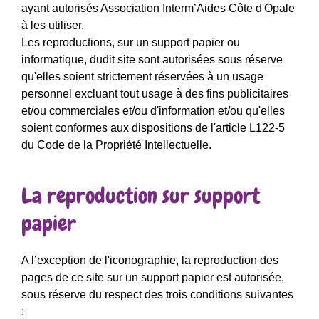
ayant autorisés Association Interm’Aides Côte d'Opale
à les utiliser.
Les reproductions, sur un support papier ou
informatique, dudit site sont autorisées sous réserve
qu'elles soient strictement réservées à un usage
personnel excluant tout usage à des fins publicitaires
et/ou commerciales et/ou d'information et/ou qu'elles
soient conformes aux dispositions de l'article L122-5
du Code de la Propriété Intellectuelle.
La reproduction sur support
papier
A l’exception de l'iconographie, la reproduction des
pages de ce site sur un support papier est autorisée,
sous réserve du respect des trois conditions suivantes
: