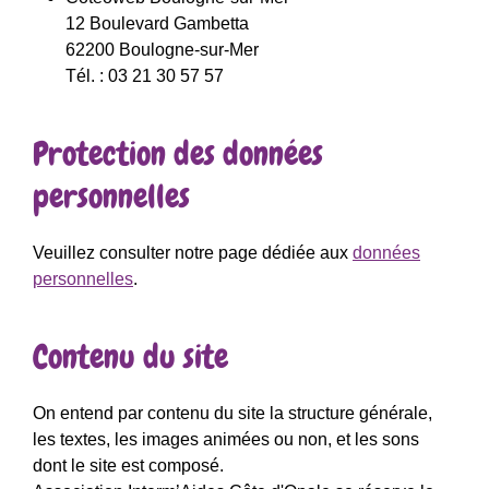
12 Boulevard Gambetta
62200 Boulogne-sur-Mer
Tél. : 03 21 30 57 57
Protection des données
personnelles
Veuillez consulter notre page dédiée aux
données
personnelles
.
Contenu du site
On entend par contenu du site la structure générale,
les textes, les images animées ou non, et les sons
dont le site est composé.