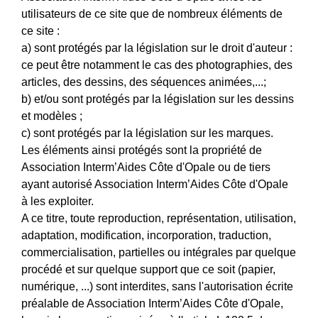
utilisateurs de ce site que de nombreux éléments de
ce site :
a) sont protégés par la législation sur le droit d'auteur :
ce peut être notamment le cas des photographies, des
articles, des dessins, des séquences animées,...;
b) et/ou sont protégés par la législation sur les dessins
et modèles ;
c) sont protégés par la législation sur les marques.
Les éléments ainsi protégés sont la propriété de
Association Interm’Aides Côte d'Opale ou de tiers
ayant autorisé Association Interm’Aides Côte d'Opale
à les exploiter.
A ce titre, toute reproduction, représentation, utilisation,
adaptation, modification, incorporation, traduction,
commercialisation, partielles ou intégrales par quelque
procédé et sur quelque support que ce soit (papier,
numérique, ...) sont interdites, sans l'autorisation écrite
préalable de Association Interm’Aides Côte d'Opale,