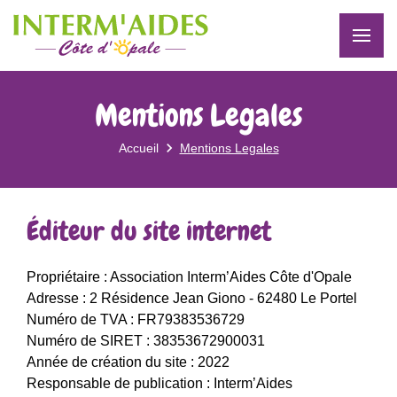
Mentions Legales
Accueil
Mentions Legales
Éditeur du site internet
Propriétaire : Association Interm’Aides Côte d'Opale
Adresse : 2 Résidence Jean Giono - 62480 Le Portel
Numéro de TVA : FR79383536729
Numéro de SIRET : 38353672900031
Année de création du site : 2022
Responsable de publication : Interm’Aides