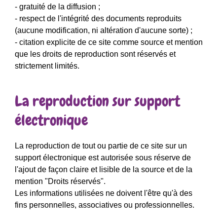
- gratuité de la diffusion ;
- respect de l'intégrité des documents reproduits
(aucune modification, ni altération d'aucune sorte) ;
- citation explicite de ce site comme source et mention
que les droits de reproduction sont réservés et
strictement limités.
La reproduction sur support
électronique
La reproduction de tout ou partie de ce site sur un
support électronique est autorisée sous réserve de
l'ajout de façon claire et lisible de la source et de la
mention "Droits réservés".
Les informations utilisées ne doivent l'être qu'à des
fins personnelles, associatives ou professionnelles.