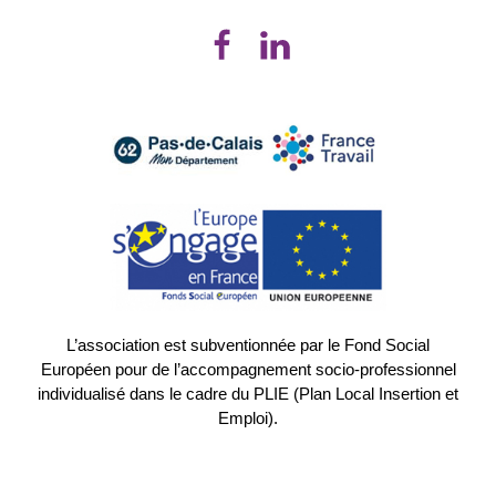
L’association est subventionnée par le Fond Social
Européen pour de l’accompagnement socio-professionnel
individualisé dans le cadre du PLIE (Plan Local Insertion et
Emploi).