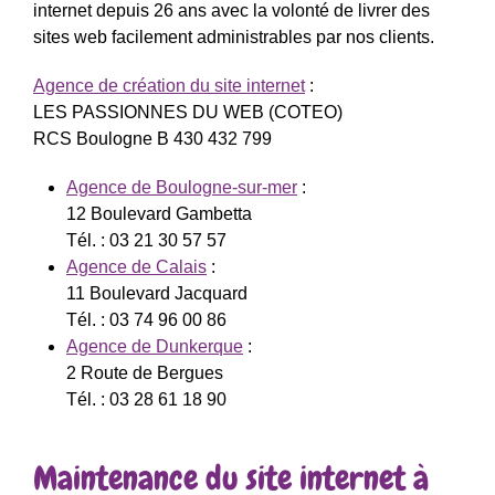
internet depuis 26 ans avec la volonté de livrer des
sites web facilement administrables par nos clients.
Agence de création du site internet
:
LES PASSIONNES DU WEB (COTEO)
RCS Boulogne B 430 432 799
Agence de Boulogne-sur-mer
:
12 Boulevard Gambetta
Tél. : 03 21 30 57 57
Agence de Calais
:
11 Boulevard Jacquard
Tél. : 03 74 96 00 86
Agence de Dunkerque
:
2 Route de Bergues
Tél. : 03 28 61 18 90
Maintenance du site internet à