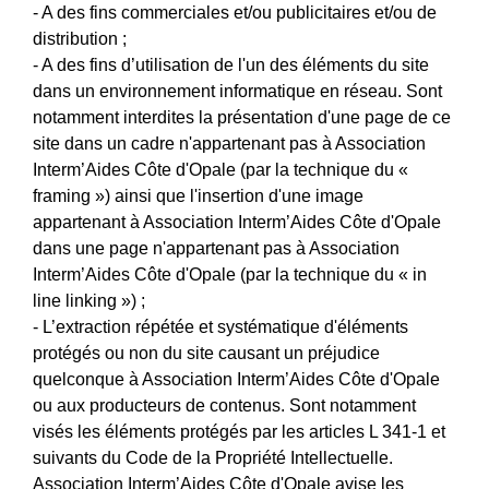
- A des fins commerciales et/ou publicitaires et/ou de
distribution ;
- A des fins d’utilisation de l'un des éléments du site
dans un environnement informatique en réseau. Sont
notamment interdites la présentation d'une page de ce
site dans un cadre n'appartenant pas à Association
Interm’Aides Côte d'Opale (par la technique du «
framing ») ainsi que l'insertion d'une image
appartenant à Association Interm’Aides Côte d'Opale
dans une page n'appartenant pas à Association
Interm’Aides Côte d'Opale (par la technique du « in
line linking ») ;
- L’extraction répétée et systématique d'éléments
protégés ou non du site causant un préjudice
quelconque à Association Interm’Aides Côte d'Opale
ou aux producteurs de contenus. Sont notamment
visés les éléments protégés par les articles L 341-1 et
suivants du Code de la Propriété Intellectuelle.
Association Interm’Aides Côte d'Opale avise les