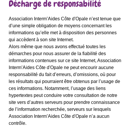
Décharge de responsabilité
Association Interm’Aides Côte d'Opale n’est tenue que
d’une simple obligation de moyens concernant les
informations qu’elle met à disposition des personnes
qui accèdent à son site Internet.
Alors même que nous avons effectué toutes les
démarches pour nous assurer de la fiabilité des
informations contenues sur ce site Internet, Association
Interm’Aides Côte d'Opale ne peut encourir aucune
responsabilité du fait d’erreurs, d’omissions, où pour
les résultats qui pourraient être obtenus par l’usage de
ces informations. Notamment, l’usage des liens
hypertextes peut conduire votre consultation de notre
site vers d’autres serveurs pour prendre connaissance
de l’information recherchée, serveurs sur lesquels
Association Interm’Aides Côte d'Opale n’a aucun
contrôle.