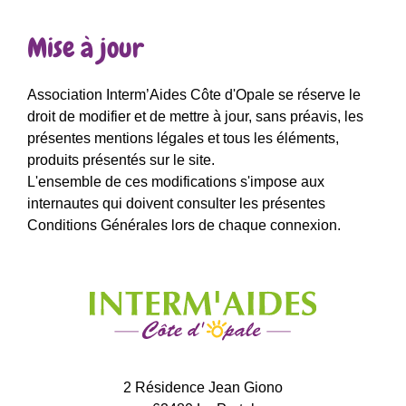
Mise à jour
Association Interm’Aides Côte d'Opale se réserve le
droit de modifier et de mettre à jour, sans préavis, les
présentes mentions légales et tous les éléments,
produits présentés sur le site.
L'ensemble de ces modifications s'impose aux
internautes qui doivent consulter les présentes
Conditions Générales lors de chaque connexion.
2 Résidence Jean Giono