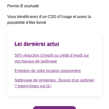
Permis B souhaité
Vous bénéficierez d’un CDD d’Usage et aurez la
possibilité d’être formé
Les dernières actus
50% réduction d’impôt ou crédit d’impôt sur
vos travaux de jardinage
Entretien de votre location saisonnière
Nettoyage de printemps : Besoin d'un jardinier
? Interm'Aides est là !