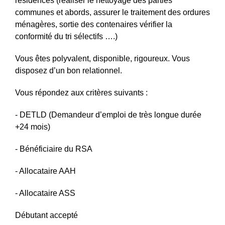
résidences
(réaliser le nettoyage des parties
communes et abords, assurer le traitement des ordures
ménagères, sortie des contenaires vérifier la
conformité du tri sélectifs ….)
Vous êtes polyvalent, disponible, rigoureux. Vous
disposez d’un bon relationnel.
Vous répondez aux critères suivants :
- DETLD (Demandeur d’emploi de très longue durée
+24 mois)
- Bénéficiaire du RSA
- Allocataire AAH
- Allocataire ASS
Débutant accepté