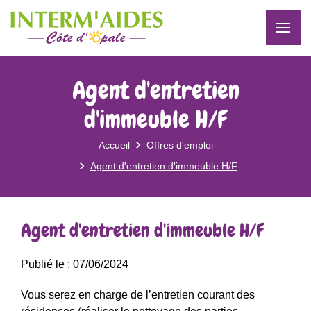
Agent d'entretien
d'immeuble H/F
Accueil
Offres d'emploi
Agent d'entretien d'immeuble H/F
Agent d'entretien d'immeuble H/F
Publié le : 07/06/2024
Vous serez en charge
de l’entretien courant des