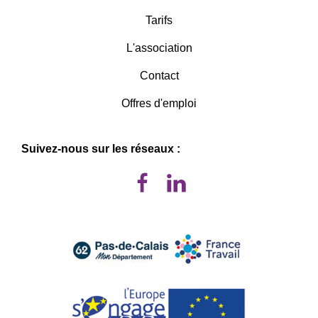
Tarifs
L'association
Contact
Offres d'emploi
Suivez-nous sur les réseaux :